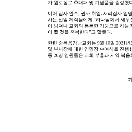
가 원로장로 추대패 및 기념품을 증정했다
이어 집사 안수, 권사 취임, 서리집사 
사는 신임 제직들에게 “하나님께서 세우
이 넘쳐나 교회의 든든한 기둥으로 하늘의
이 될 것을 축복한다”고 말했다.
한편 순복음강남교회는 9월 10일 2021
및 부서장에 대한 임명장 수여식을 진행했
등 26명 임원들은 교회 부흥과 지역 복음
기