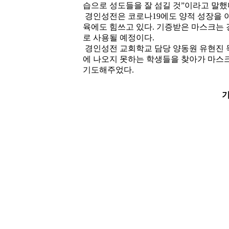
습으로 성도들을 잘 섬길 것”이라고 말했
경인성전은 코로나19에도 양적 성장을 
육에도 힘쓰고 있다. 기증받은 마스크는
로 사용될 예정이다.
경인성전 교회학교 담당 양동원 유현진
에 나오지 못하는 학생들을 찾아가 마스
기도해주었다.
기