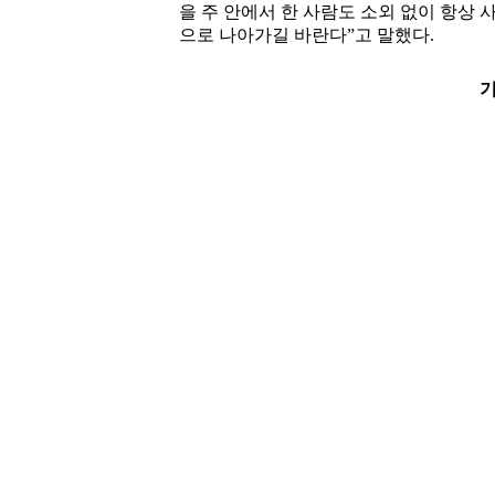
을 주 안에서 한 사람도 소외 없이 항상 
으로 나아가길 바란다”고 말했다.
기