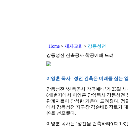
Home
>
제자교회
>
강동성전
강동성전 신축공사 착공예배 드려
이영훈 목사 “성전 건축은 미래를 심는 일
강동성전 ‘신축공사 착공예배’가 23일 
840번지에서 이영훈 담임목사 강동성전 
관계자들이 참석한 가운데 드려졌다. 정길
에서 강동성전 지구장 김순배B 장로가 
씀을 선포했다.
이영훈 목사는 ‘성전을 건축하라’(학 1: