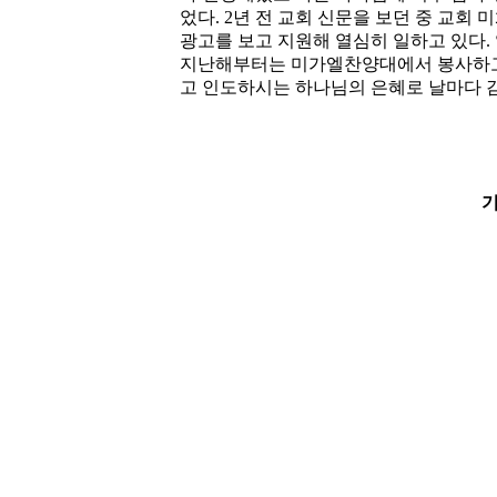
었다. 2년 전 교회 신문을 보던 중 교회
광고를 보고 지원해 열심히 일하고 있다.
지난해부터는 미가엘찬양대에서 봉사하고 
고 인도하시는 하나님의 은혜로 날마다 
기