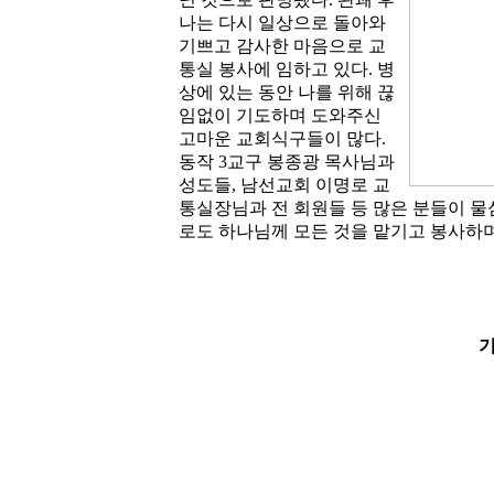
나는 다시 일상으로 돌아와
기쁘고 감사한 마음으로 교
통실 봉사에 임하고 있다. 병
상에 있는 동안 나를 위해 끊
임없이 기도하며 도와주신
고마운 교회식구들이 많다.
동작 3교구 봉종광 목사님과
성도들, 남선교회 이명로 교
통실장님과 전 회원들 등 많은 분들이 물
로도 하나님께 모든 것을 맡기고 봉사하
기